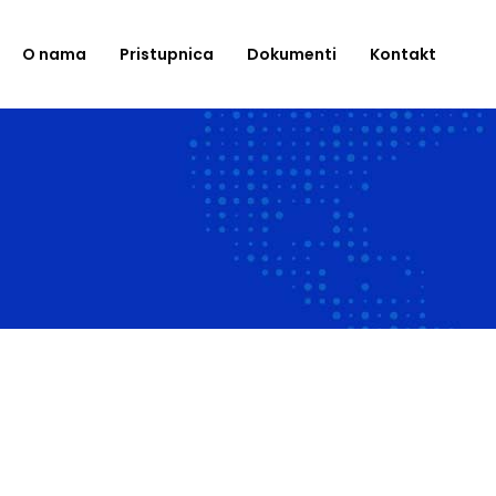
O nama
Pristupnica
Dokumenti
Kontakt