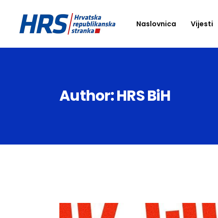
Naslovnica
Vijesti
Author: HRS BiH