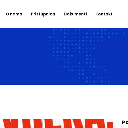
O nama
Pristupnica
Dokumenti
Kontakt
Po