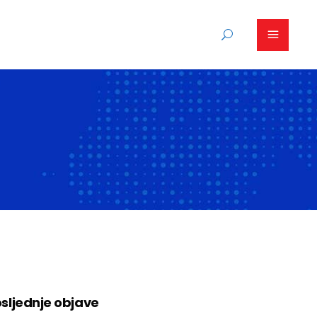
sljednje objave