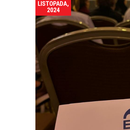
LISTOPADA,
2024