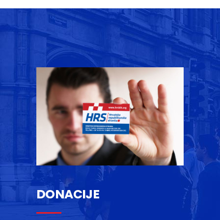
DONACIJE