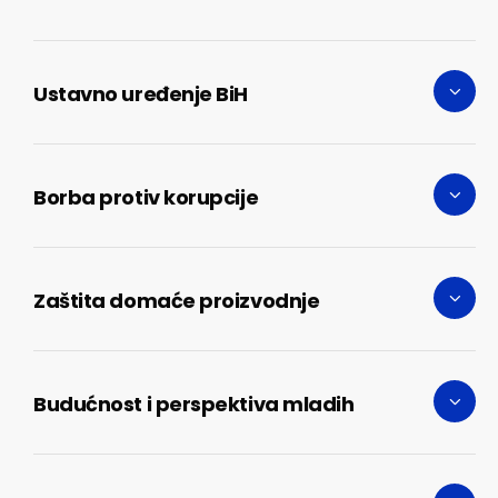
Ustavno uređenje BiH
Borba protiv korupcije
Zaštita domaće proizvodnje
Budućnost i perspektiva mladih