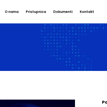
O nama
Pristupnica
Dokumenti
Kontakt
Po