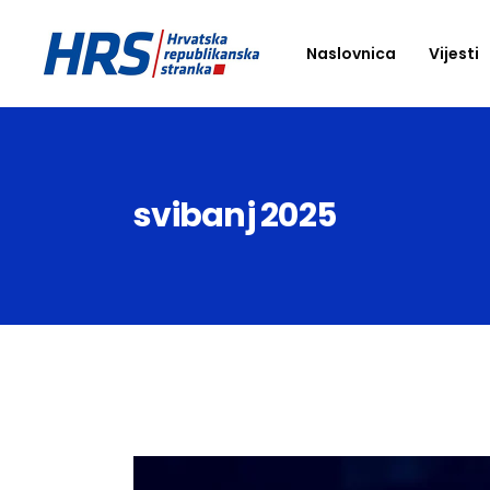
Naslovnica
Vijesti
svibanj 2025