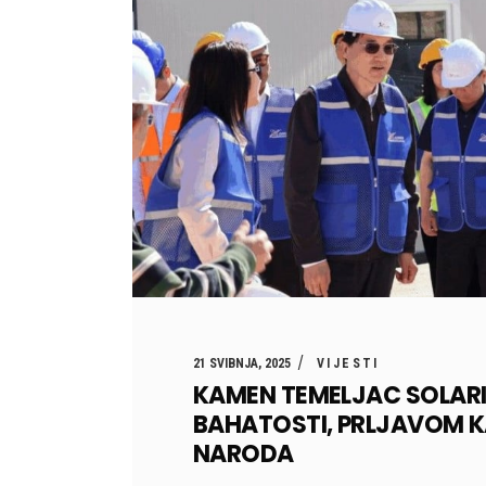
21 SVIBNJA, 2025
VIJESTI
KAMEN TEMELJAC SOLARI
BAHATOSTI, PRLJAVOM KA
NARODA