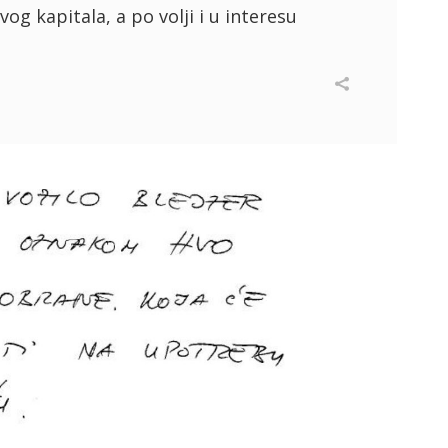
vog kapitala, a po volji i u interesu