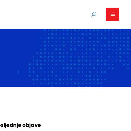
sljednje objave