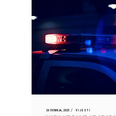
26 SVIBNJA, 2025
VIJESTI