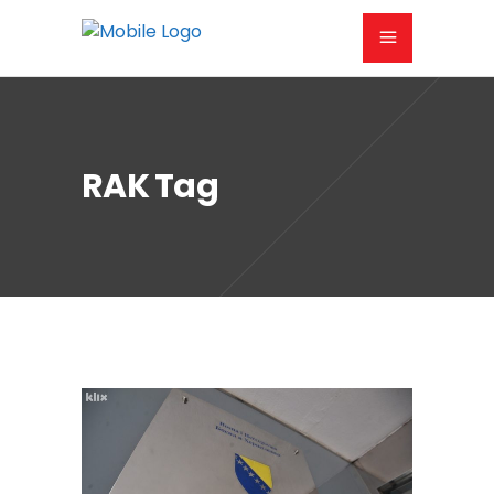
RAK Tag