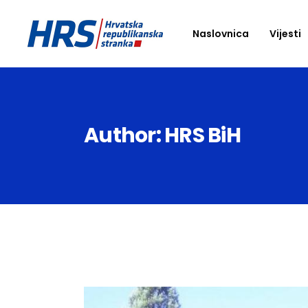
Naslovnica
Vijesti
Author: HRS BiH