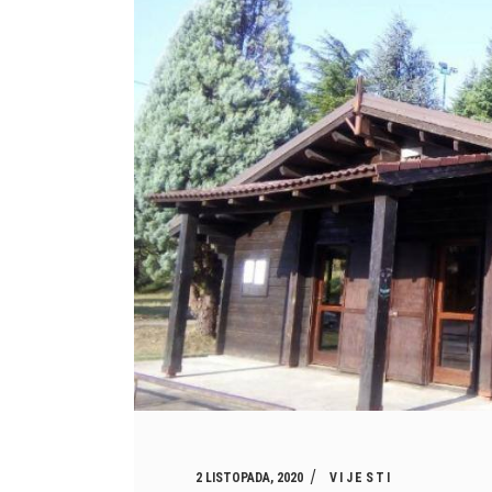
2 LISTOPADA, 2020
VIJESTI