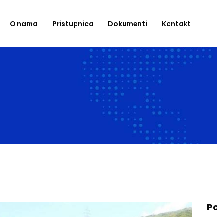
O nama
Pristupnica
Dokumenti
Kontakt
Po