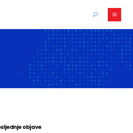
sljednje objave