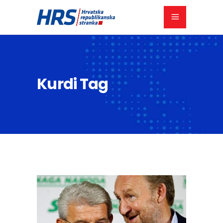
Kurdi Tag