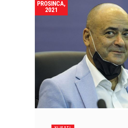
PROSINCA,
2021
VIJESTI