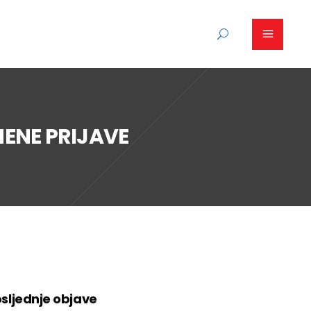
NENE PRIJAVE
sljednje objave